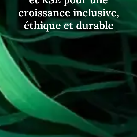
croissance inclusive,
éthique et durable