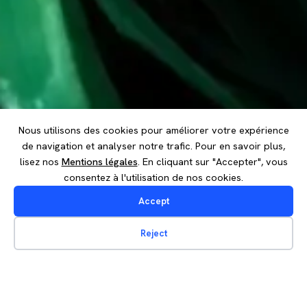
Nous utilisons des cookies pour améliorer votre expérience
de navigation et analyser notre trafic. Pour en savoir plus,
lisez nos
Mentions légales
. En cliquant sur "Accepter", vous
consentez à l'utilisation de nos cookies.
Accept
Reject