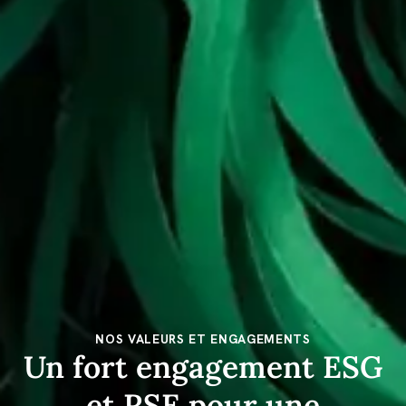
NOS VALEURS ET ENGAGEMENTS
Un fort engagement ESG
et RSE pour une