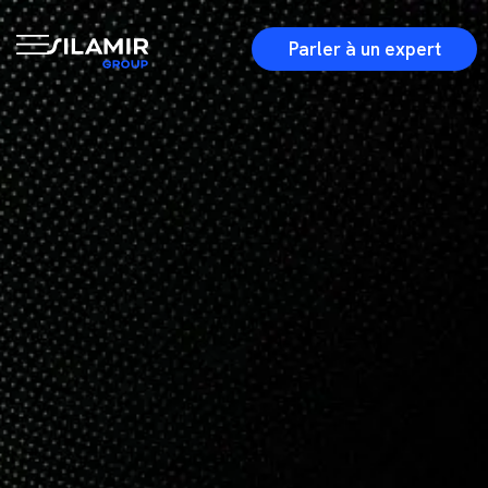
Parler à un expert