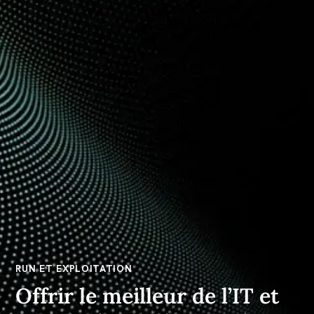
RUN ET EXPLOITATION
Offrir le meilleur de l’IT et