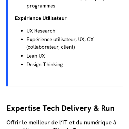
programmes
Expérience Utilisateur
UX Research
Expérience utilisateur, UX, CX
(collaborateur, client)
Lean UX
Design Thinking
Expertise Tech Delivery & Run
Offrir le meilleur de l’IT et du numérique à