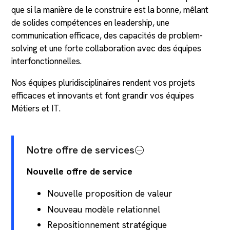
que si la manière de le construire est la bonne, mêlant
de solides compétences en leadership, une
communication efficace, des capacités de problem-
solving et une forte collaboration avec des équipes
interfonctionnelles.
Nos équipes pluridisciplinaires rendent vos projets
efficaces et innovants et font grandir vos équipes
Métiers et IT.
Notre offre de services
Nouvelle offre de service
Nouvelle proposition de valeur
Nouveau modèle relationnel
Repositionnement stratégique