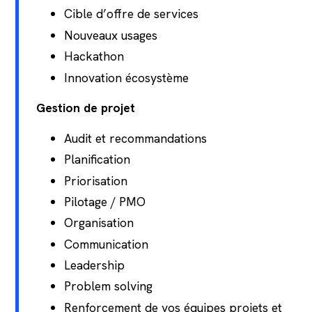
Cible d’offre de services
Nouveaux usages
Hackathon
Innovation écosystème
Gestion de projet
Audit et recommandations
Planification
Priorisation
Pilotage / PMO
Organisation
Communication
Leadership
Problem solving
Renforcement de vos équipes projets et