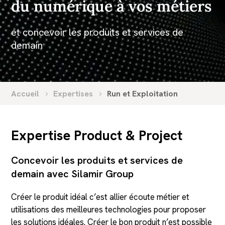
du numérique à vos métiers
et concevoir les produits et services de
demain
Accueil
Expertises
Run et Exploitation
Expertise Product & Project
Concevoir les produits et services de
demain avec Silamir Group
Créer le produit idéal c’est allier écoute métier et
utilisations des meilleures technologies pour proposer
les solutions idéales. Créer le bon produit n’est possible