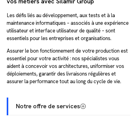
vos métiers avec Silamir Group
Les défis liés au développement, aux tests et à la
maintenance informatiques – associés à une expérience
utilisateur et interface utilisateur de qualité – sont
essentiels pour les entreprises et organisations.
Assurer le bon fonctionnement de votre production est
essentiel pour votre activité : nos spécialistes vous
aident à concevoir vos architectures, uniformiser vos
déploiements, garantir des livraisons régulières et
assurer la performance tout au long du cycle de vie.
Notre offre de services
Conception & déploiement
Architecture