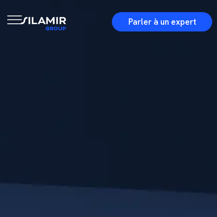
Parler à un expert