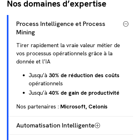
Nos domaines d’expertise
Process Intelligence et Process
Mining
Tirer rapidement la vraie valeur métier de
vos processus opérationnels grâce à la
donnée et l’IA
Jusqu’à
30% de réduction des coûts
opérationnels
Jusqu’à
40% de gain de productivité
Nos partenaires :
Microsoft, Celonis
Automatisation Intelligente
Libérer du temps humain à forte valeur en