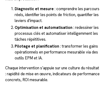
Diagnostic et mesure
: comprendre les parcours
réels, identifier les points de friction, quantifier les
leviers d’impact.
Optimisation et automatisation
: redessiner les
processus clés et automatiser intelligemment les
tâches répétitives.
Pilotage et planification
: transformer les gains
opérationnels en performance mesurable via des
outils EPM et IA.
Chaque intervention s’appuie sur une culture du résultat
: rapidité de mise en œuvre, indicateurs de performance
concrets, ROI mesurable.