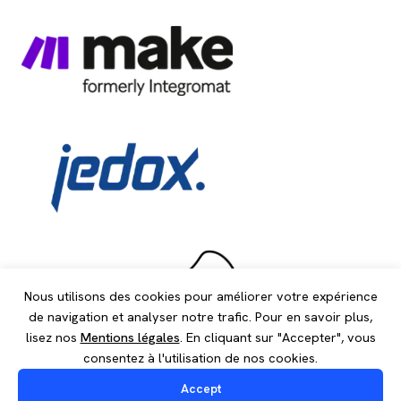
Nous utilisons des cookies pour améliorer votre expérience
de navigation et analyser notre trafic. Pour en savoir plus,
lisez nos
Mentions légales
. En cliquant sur "Accepter", vous
consentez à l'utilisation de nos cookies.
Nous nous appuyons sur un écosystème de partenaires
leaders pour garantir performance, innovation et
Accept