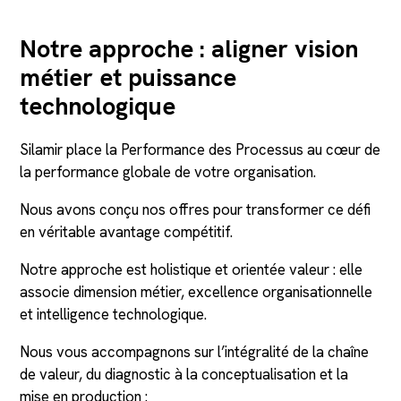
Notre approche : aligner vision
métier et puissance
technologique
Silamir place la Performance des Processus au cœur de
la performance globale de votre organisation.
Nous avons conçu nos offres pour transformer ce défi
en véritable avantage compétitif.
Notre approche est holistique et orientée valeur : elle
associe dimension métier, excellence organisationnelle
et intelligence technologique.
Nous vous accompagnons sur l’intégralité de la chaîne
de valeur, du diagnostic à la conceptualisation et la
mise en production :