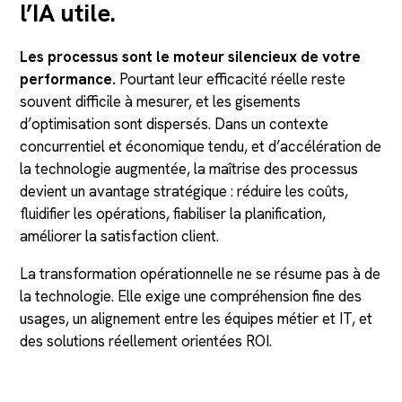
l’IA utile.
Les processus sont le moteur silencieux de votre
performance.
Pourtant leur efficacité réelle reste
souvent difficile à mesurer, et les gisements
d’optimisation sont dispersés. Dans un contexte
concurrentiel et économique tendu, et d’accélération de
la technologie augmentée, la maîtrise des processus
devient un avantage stratégique : réduire les coûts,
fluidifier les opérations, fiabiliser la planification,
améliorer la satisfaction client.
La transformation opérationnelle ne se résume pas à de
la technologie. Elle exige une compréhension fine des
usages, un alignement entre les équipes métier et IT, et
des solutions réellement orientées ROI.