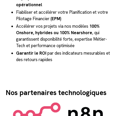
opérationnel
Fiabiliser et accélérer votre Planification et votre
Pilotage Financier (
EPM
)
Accélérer vos projets via nos modèles
100%
Onshore, hybrides ou 100% Nearshore
, qui
garantissent disponibilité forte, expertise Métier-
Tech et performance optimisée
Garantir le ROI
par des indicateurs mesurables et
des retours rapides
Nos partenaires technologiques