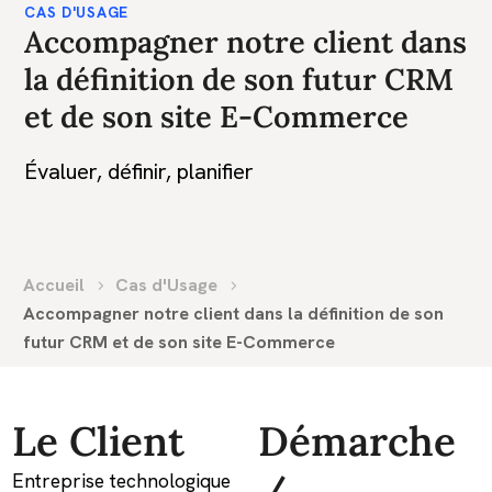
CAS D'USAGE
Accompagner notre client dans
la définition de son futur CRM
et de son site E-Commerce
Évaluer, définir, planifier
Accueil
Cas d'Usage
Accompagner notre client dans la définition de son
futur CRM et de son site E-Commerce
Le Client
Démarche
/
Entreprise technologique