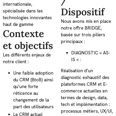
internationale,
Dispositif
spécialisée dans les
technologies innovantes
Nous avons mis en place
haut de gamme
notre offre BRIDGE,
Contexte
basée sur trois piliers
principaux :
et objectifs
DIAGNOSTIC « AS-
Les différents enjeux de
IS » :
notre client :
Réalisation d’un
Une faible adoption
diagnostic exhaustif des
du CRM (BtoB) ainsi
plateformes CRM et E-
qu’une forte
commerce actuelles en
réticence au
termes de design, data,
changement de la
tech et implémentation :
part des utilisateurs
processus métiers, UX/UI,
Le CRM actuel