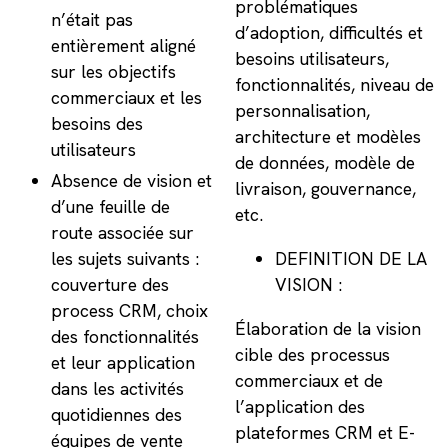
problématiques
n’était pas
d’adoption, difficultés et
entièrement aligné
besoins utilisateurs,
sur les objectifs
fonctionnalités, niveau de
commerciaux et les
personnalisation,
besoins des
architecture et modèles
utilisateurs
de données, modèle de
Absence de vision et
livraison, gouvernance,
d’une feuille de
etc.
route associée sur
les sujets suivants :
DEFINITION DE LA
couverture des
VISION :
process CRM, choix
Élaboration de la vision
des fonctionnalités
cible des processus
et leur application
commerciaux et de
dans les activités
l’application des
quotidiennes des
plateformes CRM et E-
équipes de vente