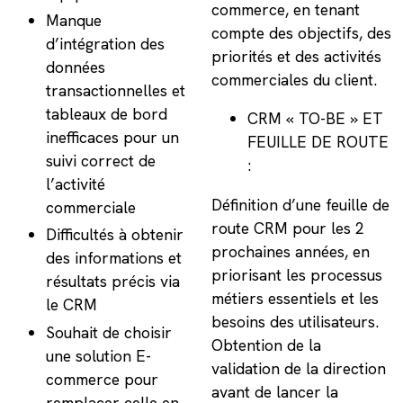
commerce, en tenant
Manque
compte des objectifs, des
d’intégration des
priorités et des activités
données
commerciales du client.
transactionnelles et
tableaux de bord
CRM « TO-BE » ET
inefficaces pour un
FEUILLE DE ROUTE
suivi correct de
:
l’activité
Définition d’une feuille de
commerciale
route CRM pour les 2
Difficultés à obtenir
prochaines années, en
des informations et
priorisant les processus
résultats précis via
métiers essentiels et les
le CRM
besoins des utilisateurs.
Souhait de choisir
Obtention de la
une solution E-
validation de la direction
commerce pour
avant de lancer la
remplacer celle en