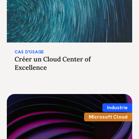
CAS D'USAGE
Créer un Cloud Center of
Excellence
Industrie
Microsoft Cloud