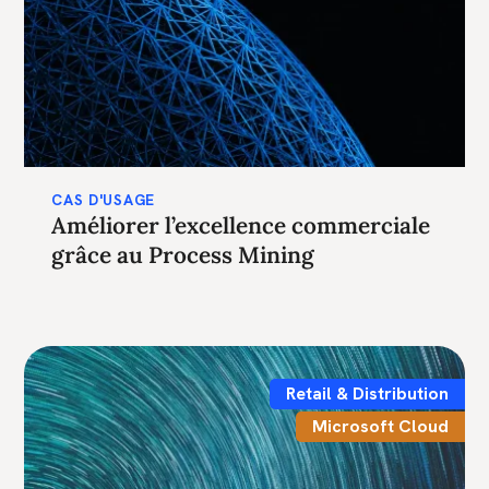
CAS D'USAGE
Améliorer l’excellence commerciale
grâce au Process Mining
Retail & Distribution
Microsoft Cloud