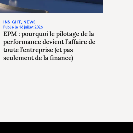
INSIGHT
,
NEWS
Publié le
16 juillet 2026
EPM : pourquoi le pilotage de la
performance devient l’affaire de
toute l’entreprise (et pas
seulement de la finance)