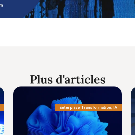
Plus d'articles
Enterprise Transformation
,
IA