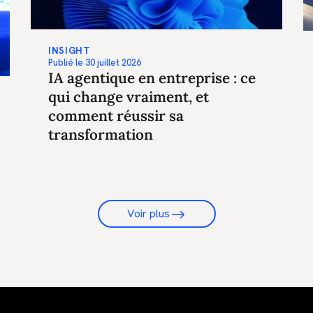
INSIGHT
Publié le
30 juillet 2026
IA agentique en entreprise : ce
qui change vraiment, et
comment réussir sa
transformation
Voir plus