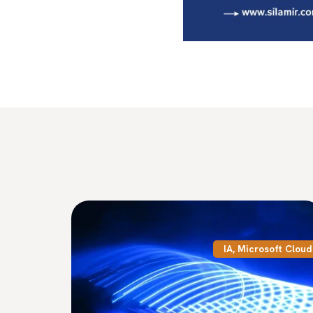
IA
,
Microsoft Cloud