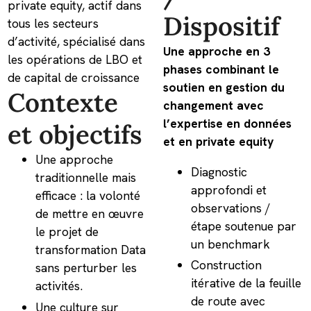
private equity, actif dans
Dispositif
tous les secteurs
d’activité, spécialisé dans
Une approche en 3
les opérations de LBO et
phases combinant le
de capital de croissance
soutien en gestion du
Contexte
changement avec
l’expertise en données
et objectifs
et en private equity
Une approche
Diagnostic
traditionnelle mais
approfondi et
efficace : la volonté
observations /
de mettre en œuvre
étape soutenue par
le projet de
un benchmark
transformation Data
Construction
sans perturber les
itérative de la feuille
activités.
de route avec
Une culture sur