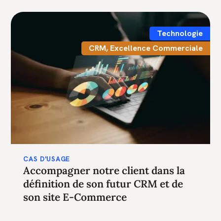
Technologie
CRM
,
Excellence Commerciale
CAS D'USAGE
Accompagner notre client dans la
définition de son futur CRM et de
son site E-Commerce