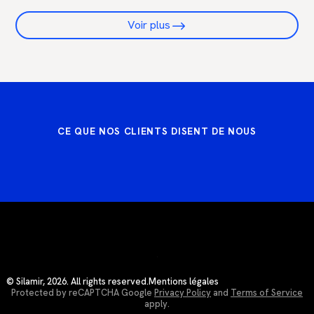
Voir plus
CE QUE NOS CLIENTS DISENT DE NOUS
© Silamir, 2026. All rights reserved.
Mentions légales
Protected by reCAPTCHA Google
Privacy Policy
and
Terms of Service
apply.