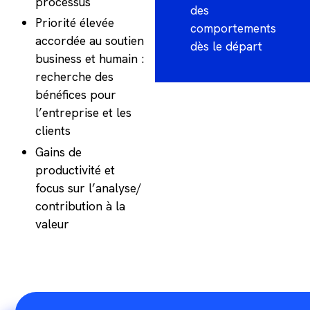
processus
des
Priorité élevée
comportements
accordée au soutien
dès le départ
business et humain :
recherche des
bénéfices pour
l’entreprise et les
clients
Gains de
productivité et
focus sur l’analyse/
contribution à la
valeur