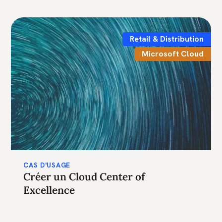
Retail & Distribution
Microsoft Cloud
CAS D'USAGE
Créer un Cloud Center of
Excellence