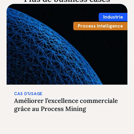
Industrie
Process Intelligence
CAS D'USAGE
Améliorer l’excellence commerciale
grâce au Process Mining