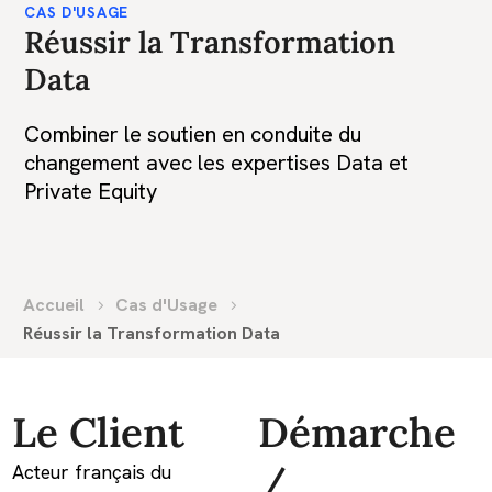
CAS D'USAGE
Réussir la Transformation
Data
Combiner le soutien en conduite du
changement avec les expertises Data et
Private Equity
Accueil
Cas d'Usage
Réussir la Transformation Data
Le Client
Démarche
/
Acteur français du