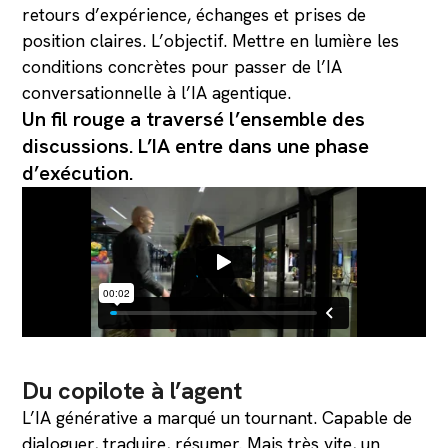
retours d’expérience, échanges et prises de
position claires. L’objectif. Mettre en lumière les
conditions concrètes pour passer de l’IA
conversationnelle à l’IA agentique.
Un fil rouge a traversé l’ensemble des
discussions. L’IA entre dans une phase
d’exécution.
Du copilote à l’agent
L’IA générative a marqué un tournant. Capable de
dialoguer, traduire, résumer. Mais très vite, un