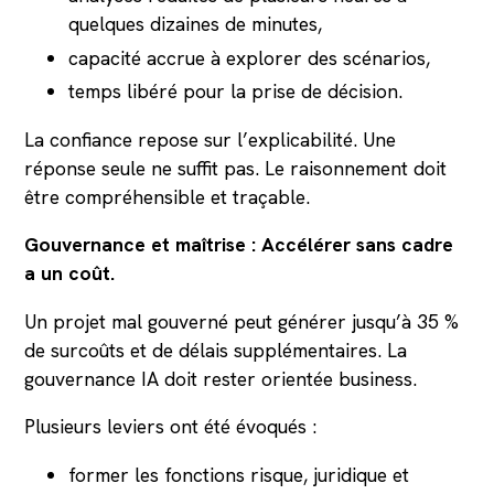
quelques dizaines de minutes,
capacité accrue à explorer des scénarios,
temps libéré pour la prise de décision.
La confiance repose sur l’explicabilité. Une
réponse seule ne suffit pas. Le raisonnement doit
être compréhensible et traçable.
Gouvernance et maîtrise : Accélérer sans cadre
a un coût.
Un projet mal gouverné peut générer jusqu’à 35 %
de surcoûts et de délais supplémentaires. La
gouvernance IA doit rester orientée business.
Plusieurs leviers ont été évoqués :
former les fonctions risque, juridique et