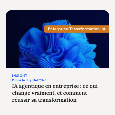
Enterprise Transformation
,
IA
INSIGHT
Publié le
30 juillet 2026
IA agentique en entreprise : ce qui
change vraiment, et comment
réussir sa transformation