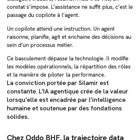
constat s’impose. L’assistance ne suffit plus, c’est le
passage du copilote à l’agent.
Un copilote attend une instruction. Un agent
raisonne, planifie, agit et enchaine des décisions au
sein d’un processus métier.
Ce basculement dépasse la technologie. Il modifie
les modèles opérationnels, la répartition des rôles
et la manière de piloter la performance.
La conviction portée par Silamir est
constante. L’IA agentique crée de la valeur
lorsqu’elle est encadrée par l’intelligence
humaine et soutenue par des fondations
solides.
Chez Oddo BHF, la trajectoire data