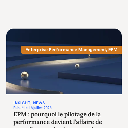
Enterprise Performance Management
,
EPM
INSIGHT
,
NEWS
Publié le
16 juillet 2026
EPM : pourquoi le pilotage de la
performance devient l’affaire de