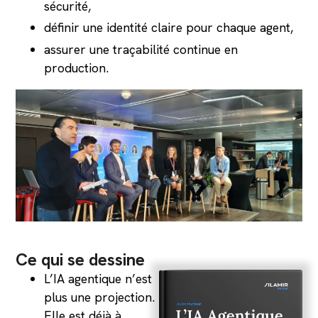
sécurité,
définir une identité claire pour chaque agent,
assurer une traçabilité continue en
production.
Ce qui se dessine
L’IA agentique n’est
plus une projection.
Elle est déjà à