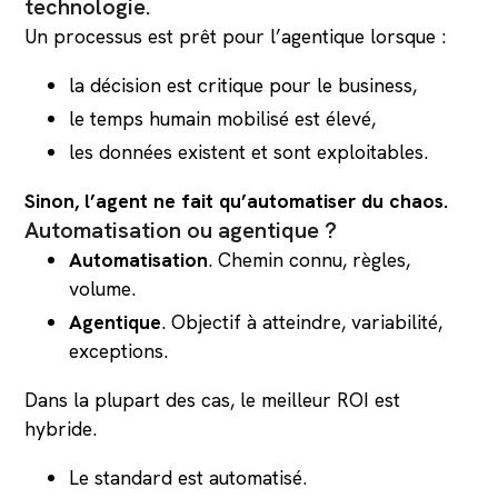
technologie.
Un processus est prêt pour l’agentique lorsque :
la décision est critique pour le business,
le temps humain mobilisé est élevé,
les données existent et sont exploitables.
Sinon, l’agent ne fait qu’automatiser du chaos.
Automatisation ou agentique ?
Automatisation
. Chemin connu, règles,
volume.
Agentique
. Objectif à atteindre, variabilité,
exceptions.
Dans la plupart des cas, le meilleur ROI est
hybride.
Le standard est automatisé.