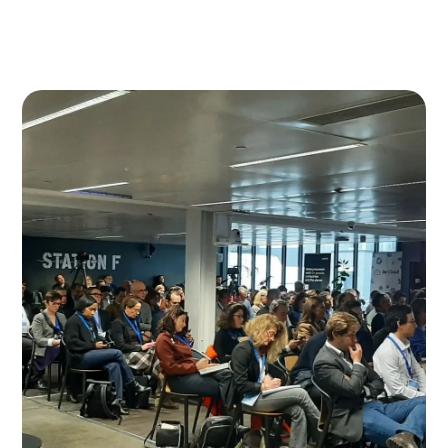
Parler à un expert