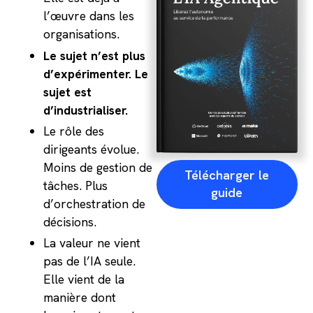
l’œuvre dans les
organisations.
Le sujet n’est plus
d’expérimenter. Le
sujet est
d’industrialiser.
Le rôle des
dirigeants évolue.
Moins de gestion de
Télécharger le
tâches. Plus
guide
d’orchestration de
décisions.
La valeur ne vient
pas de l’IA seule.
Elle vient de la
manière dont