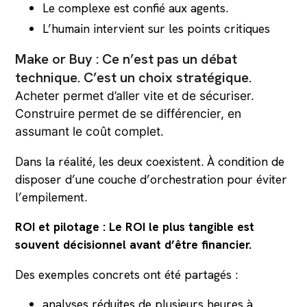
Le complexe est confié aux agents.
L’humain intervient sur les points critiques
Make or Buy : Ce n’est pas un débat
technique. C’est un choix stratégique.
Acheter permet d’aller vite et de sécuriser.
Construire permet de se différencier, en
assumant le coût complet.
Dans la réalité, les deux coexistent. À condition de
disposer d’une couche d’orchestration pour éviter
l’empilement.
ROI et pilotage : Le ROI le plus tangible est
souvent décisionnel avant d’être financier.
Des exemples concrets ont été partagés :
analyses réduites de plusieurs heures à