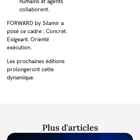
humains et agents
collaborent.
FORWARD by Silamir a
posé ce cadre : Concret.
Exigeant. Orienté
exécution.
Les prochaines éditions
prolongeront cette
dynamique.
Plus d'articles