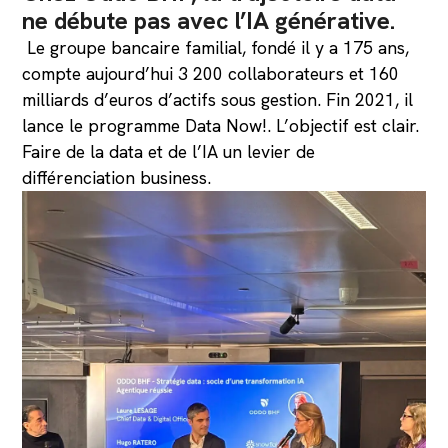
ne débute pas avec l’IA générative.
Le groupe bancaire familial, fondé il y a 175 ans,
compte aujourd’hui 3 200 collaborateurs et 160
milliards d’euros d’actifs sous gestion. Fin 2021, il
lance le programme Data Now!. L’objectif est clair.
Faire de la data et de l’IA un levier de
différenciation business.