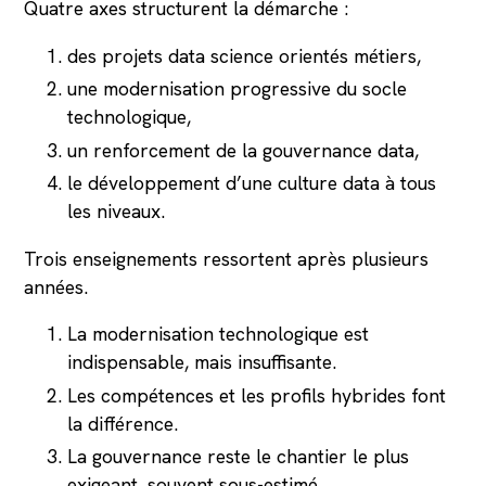
Quatre axes structurent la démarche :
des projets data science orientés métiers,
une modernisation progressive du socle
technologique,
un renforcement de la gouvernance data,
le développement d’une culture data à tous
les niveaux.
Trois enseignements ressortent après plusieurs
années.
La modernisation technologique est
indispensable, mais insuffisante.
Les compétences et les profils hybrides font
la différence.
La gouvernance reste le chantier le plus
exigeant, souvent sous-estimé.