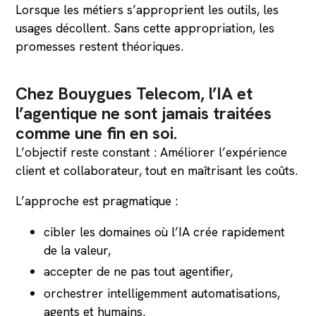
Lorsque les métiers s’approprient les outils, les
usages décollent. Sans cette appropriation, les
promesses restent théoriques.
Chez Bouygues Telecom, l’IA et
l’agentique ne sont jamais traitées
comme une fin en soi.
L’objectif reste constant : Améliorer l’expérience
client et collaborateur, tout en maîtrisant les coûts.
L’approche est pragmatique :
cibler les domaines où l’IA crée rapidement
de la valeur,
accepter de ne pas tout agentifier,
orchestrer intelligemment automatisations,
agents et humains.