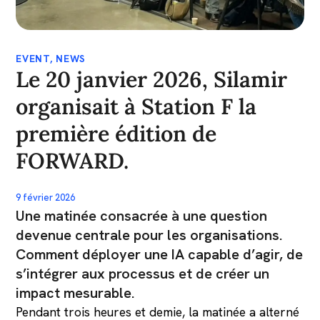
EVENT
,
NEWS
Le 20 janvier 2026, Silamir
organisait à Station F la
première édition de
FORWARD.
9 février 2026
Une matinée consacrée à une question
devenue centrale pour les organisations.
Comment déployer une IA capable d’agir, de
s’intégrer aux processus et de créer un
impact mesurable.
Pendant trois heures et demie, la matinée a alterné