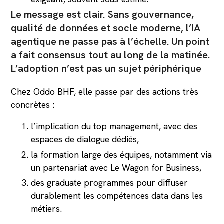
Le message est clair. Sans gouvernance,
qualité de données et socle moderne, l’IA
agentique ne passe pas à l’échelle. Un point
a fait consensus tout au long de la matinée.
L’adoption n’est pas un sujet périphérique
Chez Oddo BHF, elle passe par des actions très
concrètes :
l’implication du top management, avec des
espaces de dialogue dédiés,
la formation large des équipes, notamment via
un partenariat avec Le Wagon for Business,
des graduate programmes pour diffuser
durablement les compétences data dans les
métiers.