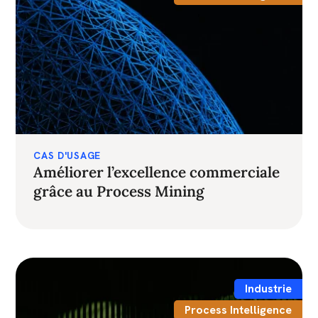
CAS D'USAGE
Améliorer l’excellence commerciale
grâce au Process Mining
Industrie
Process Intelligence