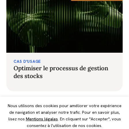
CAS D'USAGE
Optimiser le processus de gestion
des stocks
Nous utilisons des cookies pour améliorer votre expérience
de navigation et analyser notre trafic. Pour en savoir plus,
lisez nos
Mentions légales
. En cliquant sur "Accepter", vous
consentez à l'utilisation de nos cookies.