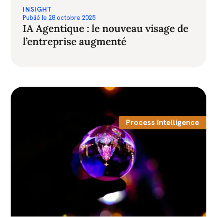
INSIGHT
Publié le
28 octobre 2025
IA Agentique : le nouveau visage de
l’entreprise augmenté
Process Intelligence