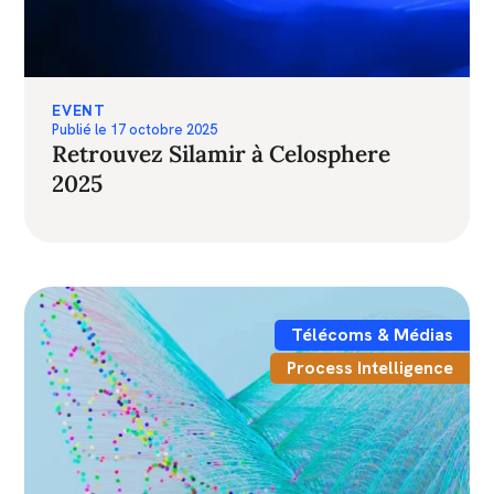
EVENT
Publié le
17 octobre 2025
Retrouvez Silamir à Celosphere
2025
Télécoms & Médias
Process Intelligence