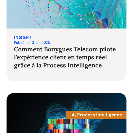
INSIGHT
Publié le
13 juin 2025
Comment Bouygues Telecom pilote
l’expérience client en temps réel
grâce à la Process Intelligence
IA
,
Process Intelligence